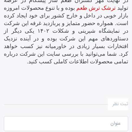
در نهایت مهر گستران طعم ساز پیشگام در عرصه
تولید
ترشک ترش طعم
بوده و با تنوع محصولات امروزه
بازار خوبی در داخل و خارج کشور برای خود ایجاد کرده
است
.
همواره حضور متمایز و پربازدید غرفه این شرکت
در نمایشگاه شیرینی و شکلات
۱۴۰۲
یکی دیگر از
دستاوردهای مهم این شرکت بوده و در آینده نزدیک
افتخارات بسیار زیادی در خاورمیانه نیز کسب خواهد
کرد
.
شما می‌توانید با بررسی سایت این شرکت درباره
تمامی محصولات اطلاعات کاملی کسب کنید
.
ثبت نظر