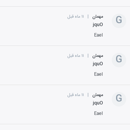
G
مهمان
|
۱۱ ماه قبل
jquO
EaeI
G
مهمان
|
۱۱ ماه قبل
jquO
EaeI
G
مهمان
|
۱۱ ماه قبل
jquO
EaeI