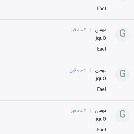
EaeI
G
مهمان
|
۱۱ ماه قبل
jquO
EaeI
G
مهمان
|
۱۱ ماه قبل
jquO
EaeI
G
مهمان
|
۱۱ ماه قبل
jquO
EaeI