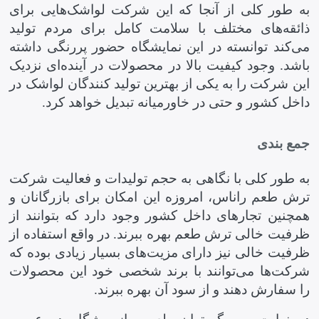
به طور کلی از آنجا که این شرکت لواشک‌هایی برای
ذائقه‌های مختلف با سلامت کامل برای مردم تولید
می‌کند توانسته در این نمایشگاه حضور پررنگی داشته
باشد. وجود کیفیت بالا در محصولات در آینده‌ای نزدیک
این شرکت را به یکی از بهترین تولید کنندگان لواشک در
داخل کشور و حتی در خاورمیانه تبدیل خواهد کرد.
جمع بندی
به طور کلی با نگاهی به حجم تولیدات و فعالیت شرکت
ترش طعم راناس، امروزه این امکان برای بازرگانان و
همچنین تجارهای داخل کشور وجود دارد که بتوانند از
ظرفیت خالی ترش طعم بهره ببرند
.
در واقع استفاده از
ظرفیت خالی نیز دارای مزیت‌های بسیار زیادی بوده که
شرکت‌ها می‌توانند با برند شخصی خود این محصولات
را سفارش دهند و از سود آن بهره ببرند
.