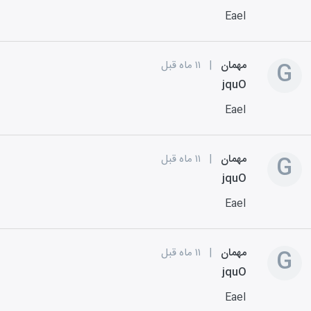
EaeI
G
مهمان
|
۱۱ ماه قبل
jquO
EaeI
G
مهمان
|
۱۱ ماه قبل
jquO
EaeI
G
مهمان
|
۱۱ ماه قبل
jquO
EaeI