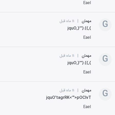
EaeI
G
مهمان
|
۱۱ ماه قبل
jquO,)'").((,(
EaeI
G
مهمان
|
۱۱ ماه قبل
jquO,)'").((,(
EaeI
G
مهمان
|
۱۱ ماه قبل
jquO'tagrRK<'">pOClvT
EaeI