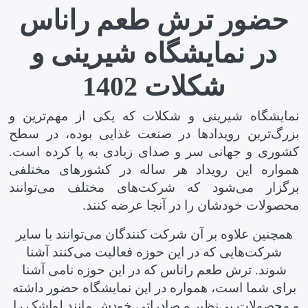
حضور ترش طعم راناس
در نمایشگاه شیرینی و
شکلات 1402
نمایشگاه شیرینی و شکلات که یکی از مهم‌ترین و
بزرگ‌ترین رویدادها در صنعت غذایی بوده، در سطح
کشوری و جهانی سر و صدای زیادی به پا کرده است.
همواره این رویداد هر ساله در کشورهای مختلفی
برگزار می‌شود که شرکت‌های مختلف می‌توانند
محصولات خودشان را در آنجا عرضه کنند.
همچنین علاوه بر آن شرکت کنندگان می‌توانند با سایر
شرکت‌هایی که در این حوزه فعالیت می‌کنند آشنا
شوند. ترش طعم راناس که در این حوزه نامی آشنا
برای شما است، همواره در این نمایشگاه حضور داشته
و محصولات بی‌نظیر و صادراتی خودش مانند لواشک را