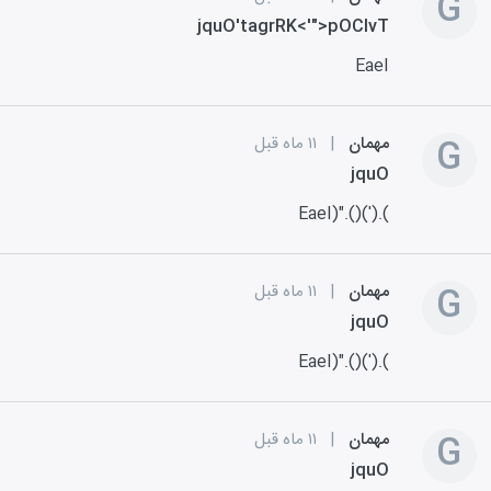
G
jquO'tagrRK<'">pOClvT
EaeI
G
مهمان
|
۱۱ ماه قبل
jquO
EaeI)".()(').(
G
مهمان
|
۱۱ ماه قبل
jquO
EaeI)".()(').(
G
مهمان
|
۱۱ ماه قبل
jquO