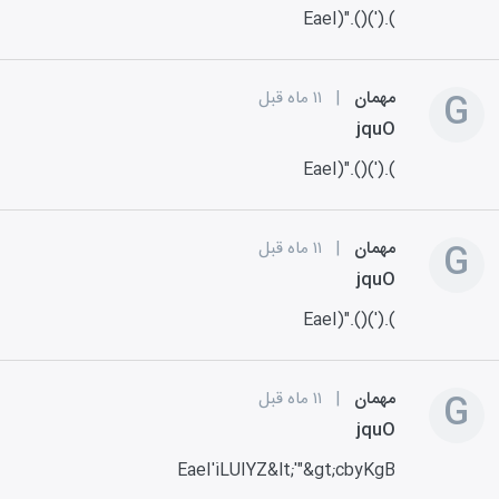
EaeI)".()(').(
G
مهمان
|
۱۱ ماه قبل
jquO
EaeI)".()(').(
G
مهمان
|
۱۱ ماه قبل
jquO
EaeI)".()(').(
G
مهمان
|
۱۱ ماه قبل
jquO
EaeI'iLUIYZ&lt;'"&gt;cbyKgB