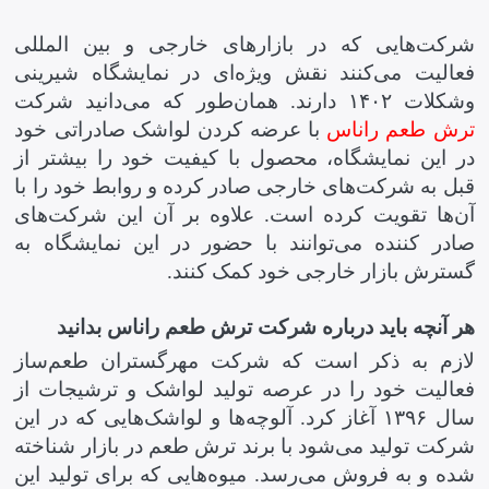
شرکت‌هایی که در بازارهای خارجی و بین المللی
فعالیت می‌کنند نقش ویژه‌ای در نمایشگاه شیرینی
وشکلات ۱۴۰۲ دارند. همان‌طور که می‌دانید شرکت
ترش طعم راناس
با عرضه کردن لواشک صادراتی خود
در این نمایشگاه، محصول با کیفیت خود را بیشتر از
قبل به شرکت‌های خارجی صادر کرده و روابط خود را با
آن‌ها تقویت کرده است. علاوه بر آن این شرکت‌های
صادر کننده می‌توانند با حضور در این نمایشگاه به
گسترش بازار خارجی خود کمک کنند.
هر آنچه باید درباره شرکت ترش طعم راناس بدانید
لازم به ذکر است که شرکت مهرگستران طعم‌ساز
فعالیت خود را در عرصه تولید لواشک و ترشیجات از
سال ۱۳۹۶ آغاز کرد. آلوچه‌ها و لواشک‌هایی که در این
شرکت تولید می‌شود با برند ترش طعم در بازار شناخته
شده و به فروش می‌رسد. میوه‌هایی که برای تولید این