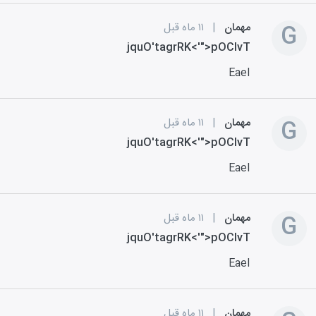
G
مهمان
|
۱۱ ماه قبل
jquO'tagrRK<'">pOClvT
EaeI
G
مهمان
|
۱۱ ماه قبل
jquO'tagrRK<'">pOClvT
EaeI
G
مهمان
|
۱۱ ماه قبل
jquO'tagrRK<'">pOClvT
EaeI
مهمان
|
۱۱ ماه قبل