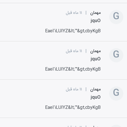
G
مهمان
|
۱۱ ماه قبل
jquO
EaeI'iLUIYZ&lt;'"&gt;cbyKgB
G
مهمان
|
۱۱ ماه قبل
jquO
EaeI'iLUIYZ&lt;'"&gt;cbyKgB
G
مهمان
|
۱۱ ماه قبل
jquO
EaeI'iLUIYZ&lt;'"&gt;cbyKgB