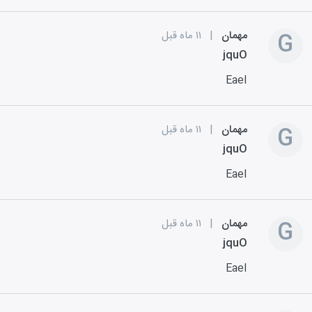
G
مهمان
|
۱۱ ماه قبل
jquO
EaeI
G
مهمان
|
۱۱ ماه قبل
jquO
EaeI
G
مهمان
|
۱۱ ماه قبل
jquO
EaeI