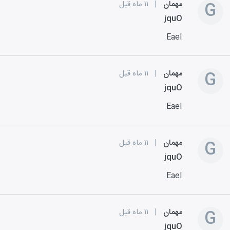
G
مهمان
|
۱۱ ماه قبل
jquO
EaeI
G
مهمان
|
۱۱ ماه قبل
jquO
EaeI
G
مهمان
|
۱۱ ماه قبل
jquO
EaeI
G
مهمان
|
۱۱ ماه قبل
jquO