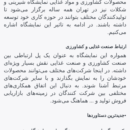
محصولات کشاورزی و مواد غذایی نمایشگاه شیرینی و
شکلات نیز در تهران همه ساله برگزار می‌شود تا
تولیدکنندگان مختلف بتوانند در حوزه کاری خود توسعه
داشته باشند. در ادامه به تاثیر این نمایشگاه اشاره
می‌کنیم.
ارتباط صنعت غذایی و کشاورزی
همواره این نمایشگاه به عنوان یک پل ارتباطی بین
صنعت کشاورزی و صنعت غذایی نقش بسیار ویژه‌ای
داشته. در اینجا شرکت‌های مختلف می‌توانند محصولات
خودشان را به نمایش بگذارند و با سایر شرکت‌های
مرتبط آشنا شوند. به دنبال این اتفاق همکاری‌های
مختلفی بین شرکت کنندگان در زمینه‌های بازاریابی
فروش تولید و ‌...‌ هماهنگ می‌شود.
•
جدیدترین دستاورد‌ها