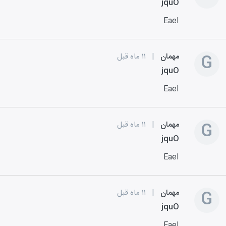
jquO
EaeI
G
مهمان
|
۱۱ ماه قبل
jquO
EaeI
G
مهمان
|
۱۱ ماه قبل
jquO
EaeI
G
مهمان
|
۱۱ ماه قبل
jquO
EaeI