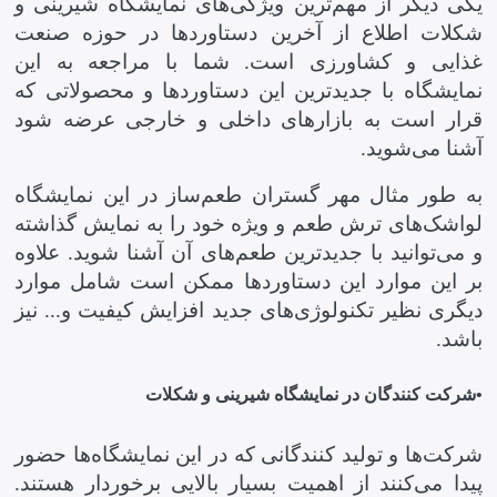
یکی دیگر از مهم‌ترین ویژگی‌های نمایشگاه شیرینی و
شکلات اطلاع از آخرین دستاوردها در حوزه صنعت
غذایی و کشاورزی است. شما با مراجعه به این
نمایشگاه با جدیدترین این دستاوردها و محصولاتی که
قرار است به بازارهای داخلی و خارجی عرضه شود
آشنا می‌شوید.
به طور مثال مهر گستران طعم‌ساز در این نمایشگاه
لواشک‌های ترش طعم و ویژه خود را به نمایش گذاشته
و می‌توانید با جدیدترین طعم‌های آن آشنا شوید. علاوه
بر این موارد این دستاوردها ممکن است شامل موارد
دیگری نظیر تکنولوژی‌های جدید افزایش کیفیت و... نیز
باشد.
•
شرکت کنندگان در نمایشگاه شیرینی و شکلات
شرکت‌ها و تولید کنندگانی که در این نمایشگاه‌ها حضور
پیدا می‌کنند از اهمیت بسیار بالایی برخوردار هستند.