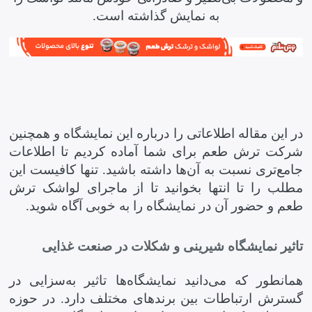
به نمایش گذاشته است.
در این مقاله اطلاعاتی را درباره این نمایشگاه و همچنین
شرکت ترش طعم برای شما آماده کردیم تا اطلاعات
جامع‌تری نسبت به آن‌ها داشته باشید. تنها کافیست این
مطلب را تا انتها بخوانید تا از ماجرای لواشک ترش
طعم و حضور آن در نمایشگاه را به خوبی آگاه شوید.
تاثیر نمایشگاه شیرینی و شکلات در صنعت غذایی
همانطور که می‌دانید نمایشگاه‌ها تاثیر به‌سزایی در
گسترش ارتباطات بین برندهای مختلف دارد. در حوزه