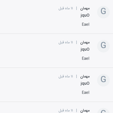
G
مهمان
|
۱۱ ماه قبل
jquO
EaeI
G
مهمان
|
۱۱ ماه قبل
jquO
EaeI
G
مهمان
|
۱۱ ماه قبل
jquO
EaeI
مهمان
|
۱۱ ماه قبل