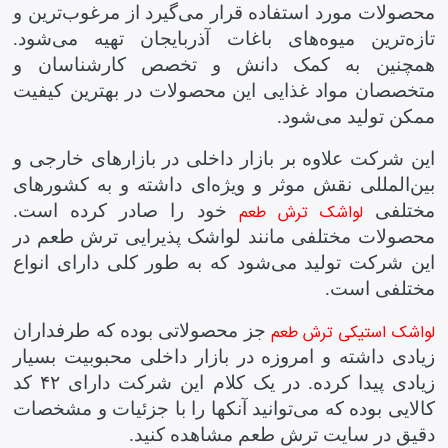
محصولات مورد استفاده قرار می‌گیرد از مرغوب‌ترین و
تازه‌ترین میوه‌های باغات آذربایجان تهیه می‌شود.
همچنین به کمک دانش و تخصص کارشناسان و
متخصصان مواد غذایی این محصولات در بهترین کیفیت
ممکن تولید می‌شود.
این شرکت علاوه بر بازار داخلی در بازارهای خارجی و
بین‌المللی نقش موثر و ویژه‌ای داشته و به کشورهای
مختلفی
لواشک ترش طعم
خود را صادر کرده است.
محصولات مختلفی مانند لواشک پذیرایی ترش طعم در
این شرکت تولید می‌شود که به طور کلی دارای انواع
مختلفی است.
لواشک استیکی ترش طعم
جز محصولاتی بوده که طرفداران
زیادی داشته و امروزه در بازار داخلی محبوبیت بسیار
زیادی پیدا کرده. در یک کلام این شرکت دارای ۴۲ کد
کالایی بوده که می‌توانید آنکها را با جزئیات و مشخصات
دقیق در سایت ترش طعم مشاهده کنید.