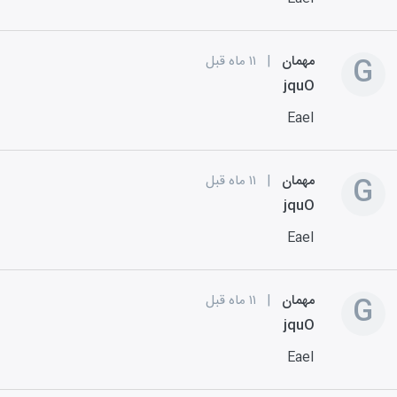
G
مهمان
|
۱۱ ماه قبل
jquO
EaeI
G
مهمان
|
۱۱ ماه قبل
jquO
EaeI
G
مهمان
|
۱۱ ماه قبل
jquO
EaeI