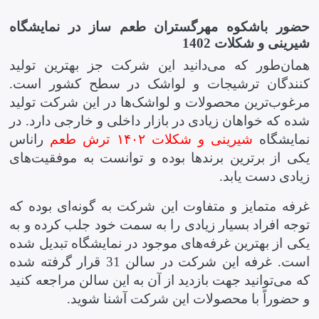
حضور باشکوه مهرگستران طعم ساز در نمایشگاه
شیرینی و شکلات 1402
همان‌طور که می‌دانید این شرکت جز بهترین تولید
کنندگان ترشیجات و لواشک در سطح کشور است.
مرغوب‌ترین محصولات و لواشک‌ها در این شرکت تولید
شده که خواهان زیادی در بازار داخلی و خارجی دارد. در
نمایشگاه
شیرینی و شکلات ۱۴۰۲ ترش طعم
راناس
یکی از برترین برندها بوده و توانست به موفقیت‌های
زیادی دست یابد.
غرفه متمایز و متفاوت این شرکت به گونه‌ای بوده که
توجه افراد بسیار زیادی را به سمت خود جلب کرده و به
یکی از بهترین غرفه‌های موجود در نمایشگاه تبدیل شده
است. غرفه این شرکت در سالن 31 قرار گرفته شده
که می‌توانید جهت بازدید از آن به این سالن مراجعه کنید
و حضوراً با محصولات این شرکت آشنا شوید.