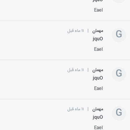
EaeI
G
مهمان
|
۱۱ ماه قبل
jquO
EaeI
G
مهمان
|
۱۱ ماه قبل
jquO
EaeI
G
مهمان
|
۱۱ ماه قبل
jquO
EaeI