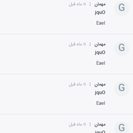
G
مهمان
|
۱۱ ماه قبل
jquO
EaeI
G
مهمان
|
۱۱ ماه قبل
jquO
EaeI
G
مهمان
|
۱۱ ماه قبل
jquO
EaeI
G
مهمان
|
۱۱ ماه قبل
jquO