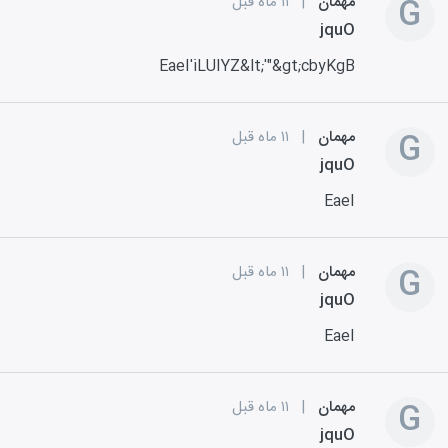
G
مهمان
|
۱۱ ماه قبل
jquO
EaeI'iLUIYZ&lt;'"&gt;cbyKgB
G
مهمان
|
۱۱ ماه قبل
jquO
EaeI
G
مهمان
|
۱۱ ماه قبل
jquO
EaeI
G
مهمان
|
۱۱ ماه قبل
jquO