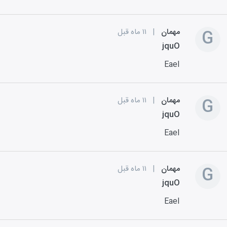
G
مهمان
|
۱۱ ماه قبل
jquO
EaeI
G
مهمان
|
۱۱ ماه قبل
jquO
EaeI
G
مهمان
|
۱۱ ماه قبل
jquO
EaeI