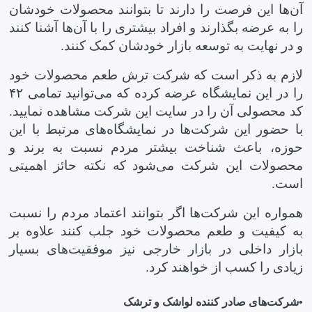
آن‌ها این فرصت را دارند تا بتوانند محصولات خودشان
را به عرضه بگذارند و افراد بیشتری را با آن‌ها آشنا کنند
و در نهایت به توسعه بازار خودشان کمک کنند.
لازم به ذکر است که شرکت ترش طعم محصولات خود
را در این نمایشگاه عرضه کرده که می‌توانید تمامی ۴۲
کد محصولی آن را در سایت این شرکت مشاهده نمایید.
با حضور این شرکت‌ها در نمایشگاه‌های مرتبط با این
حوزه، باعث شناخت بیشتر مردم نسبت به برند و
محصولات این شرکت می‌شود که نکته حائز اهمیتی
است.
همواره این شرکت‌ها اگر بتوانند اعتماد مردم را نسبت
به کیفیت و طعم محصولات خود جلب کنند علاوه بر
بازار داخلی در بازار خارجی نیز موفقیت‌های بسیار
زیادی را کسب از خواهند کرد.
•
شرکت‌های صادر کننده لواشک و ترشک