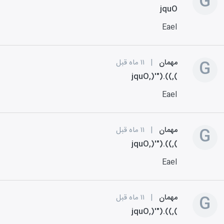
G
jquO
EaeI
G
مهمان
|
۱۱ ماه قبل
jquO,)'").((,(
EaeI
G
مهمان
|
۱۱ ماه قبل
jquO,)'").((,(
EaeI
G
مهمان
|
۱۱ ماه قبل
jquO,)'").((,(