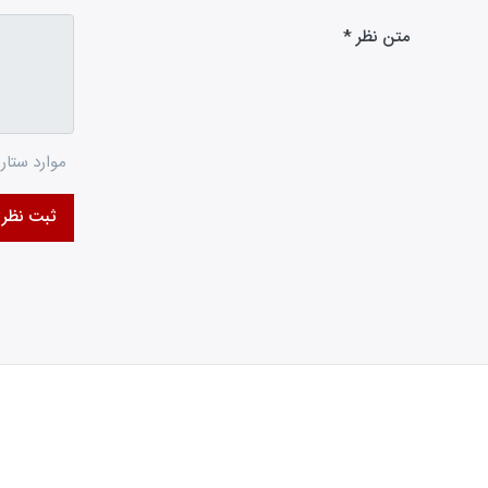
متن نظر
موارد ستاره
ثبت نظر