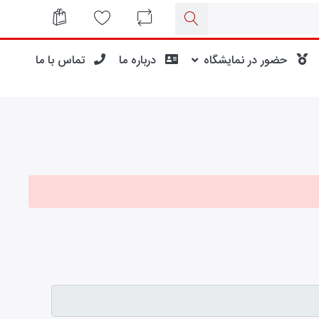
حضور در نمایشگاه
درباره ما
تماس با ما