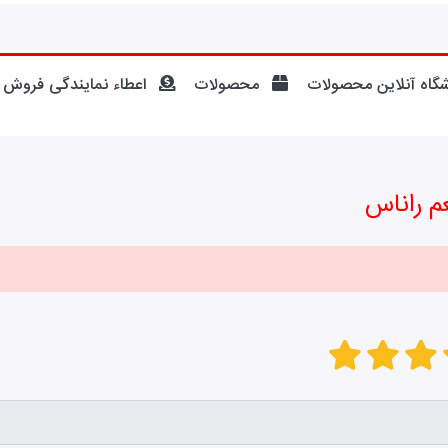
گاه آنلاین محصولات
محصولات
اعطاء نمایندگی فروش
 راناس