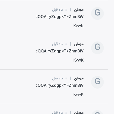
G
مهمان
|
۱۱ ماه قبل
cQQA'ryZqgp<'">ZnmBiV
KvwK
G
مهمان
|
۱۱ ماه قبل
cQQA'ryZqgp<'">ZnmBiV
KvwK
G
مهمان
|
۱۱ ماه قبل
cQQA'ryZqgp<'">ZnmBiV
KvwK
مهمان
|
۱۱ ماه قبل