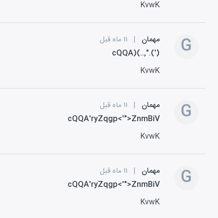
KvwK
G
مهمان
|
۱۱ ماه قبل
cQQA)(..,".(')
KvwK
G
مهمان
|
۱۱ ماه قبل
cQQA'ryZqgp<'">ZnmBiV
KvwK
G
مهمان
|
۱۱ ماه قبل
cQQA'ryZqgp<'">ZnmBiV
KvwK