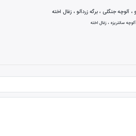
آلوچه سانتریزه ، زغال اخته