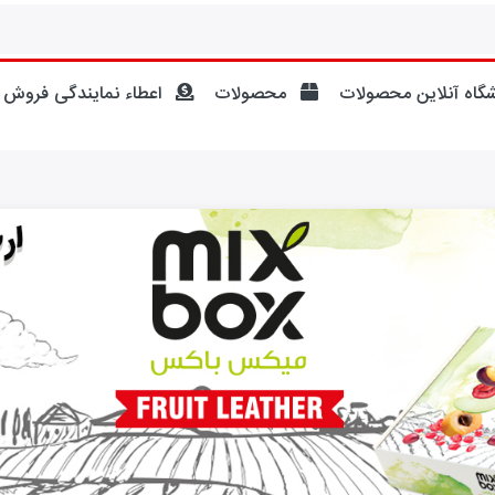
گاه آنلاین محصولات
محصولات
اعطاء نمایندگی فروش