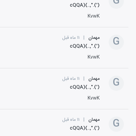
G
cQQA)(..,".(')
KvwK
G
مهمان
|
۱۱ ماه قبل
cQQA)(..,".(')
KvwK
G
مهمان
|
۱۱ ماه قبل
cQQA)(..,".(')
KvwK
G
مهمان
|
۱۱ ماه قبل
cQQA)(..,".(')