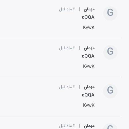
G
مهمان
|
۱۱ ماه قبل
cQQA
KvwK
G
مهمان
|
۱۱ ماه قبل
cQQA
KvwK
G
مهمان
|
۱۱ ماه قبل
cQQA
KvwK
مهمان
|
۱۱ ماه قبل