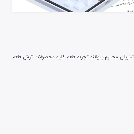
شتریان محترم بتوانند تجربه طعم کلیه محصولات ترش طعم