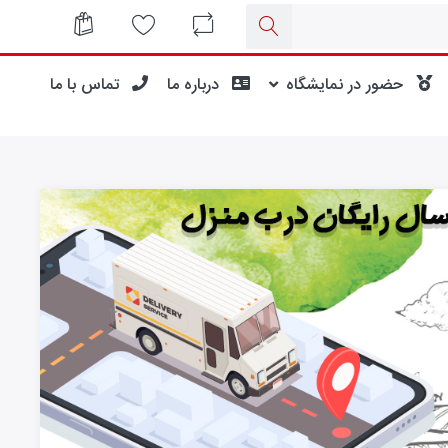
حضور در نمایشگاه
درباره ما
تماس با ما