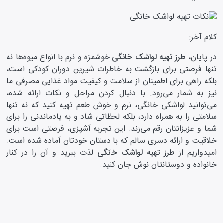
کلام آخر:
در پایان،
طرز تهیه لواشک خانگی
خوشمزه و نرم با انواع میوه‌ها نه
تنها فرصتی برای بازگشت به خاطرات شیرین دوران کودکی است،
بلکه راهی برای اطمینان از سلامت و کیفیت مواد غذایی مصرفی ما
نیز به شمار می‌رود. با دنبال کردن مراحل و نکات ارائه شده،
می‌توانید لواشکی خانگی، نرم و خوش طعم تهیه کنید که نه تنها
سلامتی را به همراه دارد، بلکه لحظاتی شاد و به یادماندنی را برای
شما و عزیزانتان رقم می‌زند. این تجربه آشپزی، فرصتی است برای
خلاقیت و ارائه دسری سالم که با دستان خودتان آماده شده است.
امیدواریم از
طرز تهیه لواشک خانگی
لذت ببرید و آن را در کنار
خانواده و دوستانتان نوش جان کنید.