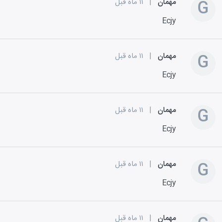
G
مهمان
|
۱۱ ماه قبل
Ecjy
G
مهمان
|
۱۱ ماه قبل
Ecjy
G
مهمان
|
۱۱ ماه قبل
Ecjy
G
مهمان
|
۱۱ ماه قبل
Ecjy
مهمان
|
۱۱ ماه قبل