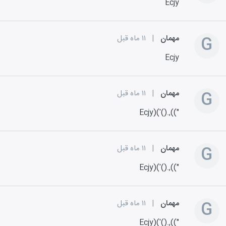
Ecjy
G
مهمان
|
۱۱ ماه قبل
Ecjy
G
مهمان
|
۱۱ ماه قبل
Ecjy)('().,(("
G
مهمان
|
۱۱ ماه قبل
Ecjy)('().,(("
G
مهمان
|
۱۱ ماه قبل
Ecjy)('().,(("