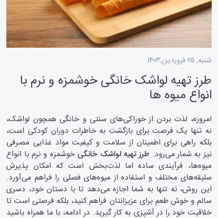
شنبه, ۲۵ فروردین,۱۴۰۳
طرز تهیه لواشک خانگی خوشمزه و نرم با
انواع میوه‌ ها
امروزه، لذت بردن از خوراکی‌های سنتی و خانگی همچون لواشک،
نه تنها یک فرصت برای بازگشت به خاطرات دوران کودکی است،
بلکه راهی برای اطمینان از سلامت و کیفیت مواد غذایی مصرفی
نیز به شمار می‌رود.
طرز تهیه لواشک خانگی
خوشمزه و نرم با انواع
میوه‌ها، فرآیندی ساده اما لذت‌بخش است که امکان پذیرش
سلیقه‌های مختلف و استفاده از میوه‌های فصلی را فراهم می‌آورد.
این روش، نه تنها به شما اجازه می‌دهد تا با دستان خود، دسری
سالم و خوش طعم برای عزیزانتان فراهم کنید، بلکه فرصتی است تا
خلاقیت خود را در آشپزی به کار گیرید. در ادامه، با ما همراه باشید