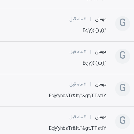
G
مهمان
|
۱۱ ماه قبل
Ecjy)('().,(("
G
مهمان
|
۱۱ ماه قبل
Ecjy)('().,(("
G
مهمان
|
۱۱ ماه قبل
Ecjy'yhbsTr&lt;'"&gt;TTstIY
G
مهمان
|
۱۱ ماه قبل
Ecjy'yhbsTr&lt;'"&gt;TTstIY