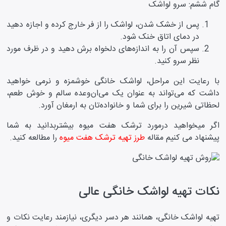
گام ششم: سرو لواشک
پس از خشک شدن، لواشک را از فر خارج کرده و اجازه دهید
در دمای اتاق خنک شود.
سپس آن را به اندازه‌های دلخواه برش دهید و در ظرف مورد
نظر سرو کنید.
با رعایت این مراحل، لواشک خانگی خوشمزه و نرمی خواهید
داشت که می‌تواند به عنوان یک می‌ان‌وعده سالم و خوش طعم،
لحظاتی شیرین را برای شما و خانواده‌تان به ارمغان آورد.
اگر میخواهید درمورد ترشک هفت میوه بیشتربدانید به شما
پیشنهاد می کنیم مقاله
طرز تهیه ترشک هفت میوه
را مطالعه کنید.
نکات تهیه لواشک خانگی عالی
تهیه لواشک خانگی، همانند هر دسر دیگری، نیازمند رعایت نکات و