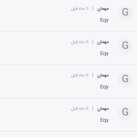
G
مهمان
|
۱۱ ماه قبل
Ecjy
G
مهمان
|
۱۱ ماه قبل
Ecjy
G
مهمان
|
۱۱ ماه قبل
Ecjy
G
مهمان
|
۱۱ ماه قبل
Ecjy