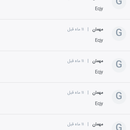
G
Ecjy
G
مهمان
|
۱۱ ماه قبل
Ecjy
G
مهمان
|
۱۱ ماه قبل
Ecjy
G
مهمان
|
۱۱ ماه قبل
Ecjy
G
مهمان
|
۱۱ ماه قبل