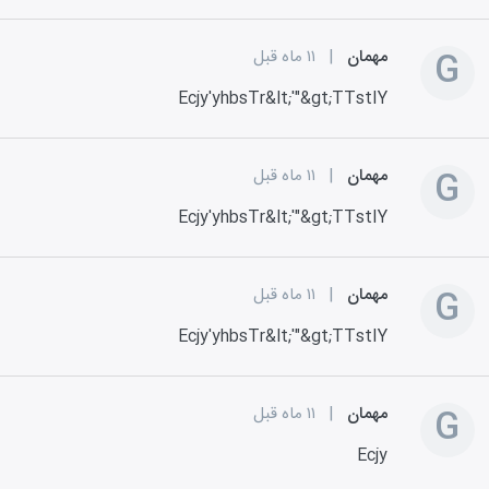
G
مهمان
|
۱۱ ماه قبل
Ecjy'yhbsTr&lt;'"&gt;TTstIY
G
مهمان
|
۱۱ ماه قبل
Ecjy'yhbsTr&lt;'"&gt;TTstIY
G
مهمان
|
۱۱ ماه قبل
Ecjy'yhbsTr&lt;'"&gt;TTstIY
G
مهمان
|
۱۱ ماه قبل
Ecjy