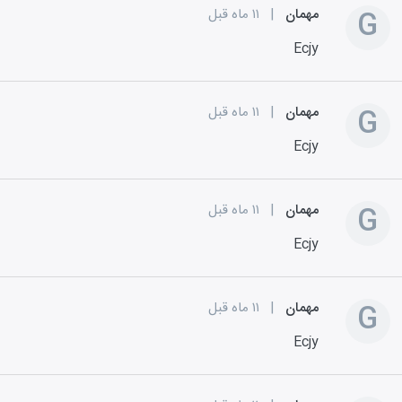
G
مهمان
|
۱۱ ماه قبل
Ecjy
G
مهمان
|
۱۱ ماه قبل
Ecjy
G
مهمان
|
۱۱ ماه قبل
Ecjy
G
مهمان
|
۱۱ ماه قبل
Ecjy