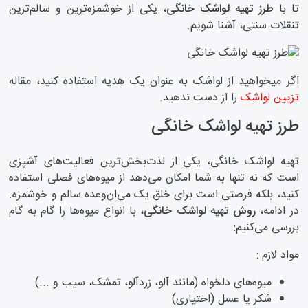
تا با
طرز تهیه لواشک خانگی
، یکی از خوشمزه‌ترین و سالم‌ترین
تنقلات سنتی، آشنا شویم.
اگر میخواهید از لواشک به عنوان یک هدیه استفاده کنید، مقاله
تزیین لواشک
را از دست ندهید.
طرز تهیه لواشک خانگی
تهیه لواشک خانگی، یکی از لذت‌بخش‌ترین فعالیت‌های آشپزی
است که نه تنها به شما امکان می‌دهد از میوه‌های فصلی استفاده
کنید، بلکه فرصتی است برای خلق یک می‌ان‌وعده سالم و خوشمزه.
در ادامه،
روش تهیه لواشک خانگی
، با انواع میوه‌ها را گام به گام
بررسی می‌کنیم:
مواد لازم :
میوه‌های دلخواه (مانند آلو، زردآلو، تمشک، سیب و ...)
شکر یا عسل (اختیاری)