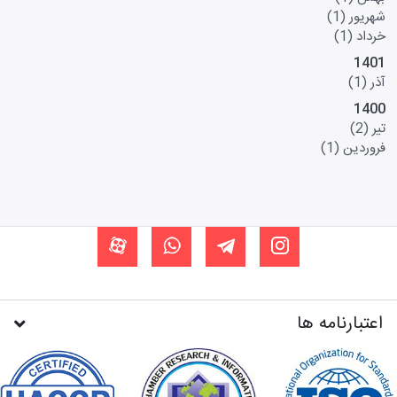
شهریور
(1)
خرداد
(1)
1401
آذر
(1)
1400
تیر
(2)
فروردین
(1)
اعتبارنامه ها