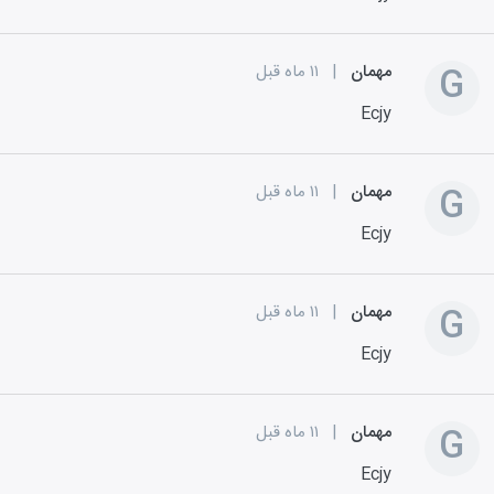
G
مهمان
|
۱۱ ماه قبل
Ecjy
G
مهمان
|
۱۱ ماه قبل
Ecjy
G
مهمان
|
۱۱ ماه قبل
Ecjy
G
مهمان
|
۱۱ ماه قبل
Ecjy