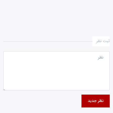
ثبت نظر
نظر جدید