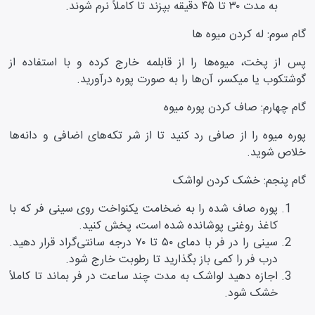
به مدت ۳۰ تا ۴۵ دقیقه بپزند تا کاملاً نرم شوند.
گام سوم: له کردن میوه‌ ها
پس از پخت، میوه‌ها را از قابلمه خارج کرده و با استفاده از
گوشتکوب یا میکسر، آن‌ها را به صورت پوره درآورید.
گام چهارم: صاف کردن پوره میوه
پوره میوه را از صافی رد کنید تا از شر تکه‌های اضافی و دانه‌ها
خلاص شوید.
گام پنجم: خشک کردن لواشک
پوره صاف شده را به ضخامت یکنواخت روی سینی فر که با
کاغذ روغنی پوشانده شده است، پخش کنید.
سینی را در فر با دمای ۵۰ تا ۷۰ درجه سانتی‌گراد قرار دهید.
درب فر را کمی باز بگذارید تا رطوبت خارج شود.
اجازه دهید لواشک به مدت چند ساعت در فر بماند تا کاملاً
خشک شود.