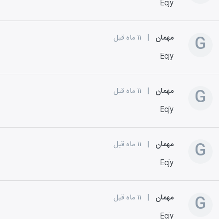
Ecjy
G
مهمان
|
۱۱ ماه قبل
Ecjy
G
مهمان
|
۱۱ ماه قبل
Ecjy
G
مهمان
|
۱۱ ماه قبل
Ecjy
G
مهمان
|
۱۱ ماه قبل
Ecjy