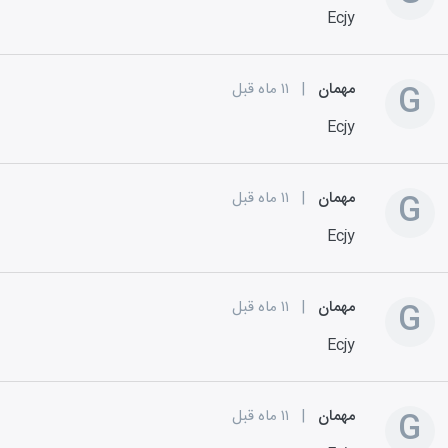
Ecjy
G
مهمان
|
۱۱ ماه قبل
Ecjy
G
مهمان
|
۱۱ ماه قبل
Ecjy
G
مهمان
|
۱۱ ماه قبل
Ecjy
G
مهمان
|
۱۱ ماه قبل