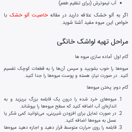
آب لیموترش (برای تنظیم طعم)
اگر به آلو خشک علاقه دارید در مقاله
خاصیت آلو خشک
با
خواص این میوه مفید آشنا شوید.
مراحل تهیه لواشک خانگی
گام اول: آماده‌ سازی میوه‌ ها
میوه‌ها را خوب بشویید و سپس آن‌ها را به قطعات کوچک تقسیم
کنید. در صورت نیاز، هسته و پوست میوه‌ها را جدا کنید.
گام دوم: پختن میوه‌ها
میوه‌های خرد شده را درون یک قابلمه بزرگ بریزید و به
اندازه‌ای آب اضافه کنید که سطح میوه‌ها را بپوشاند.
در صورت تمایل برای افزودن شیرینی، می‌توانید کمی شکر یا
عسل به میوه‌ها اضافه کنید.
قابلمه را روی حرارت متوسط قرار دهید و اجازه دهید میوه‌ها