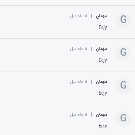
G
مهمان
|
۱۱ ماه قبل
Ecjy
G
مهمان
|
۱۱ ماه قبل
Ecjy
G
مهمان
|
۱۱ ماه قبل
Ecjy
G
مهمان
|
۱۱ ماه قبل
Ecjy