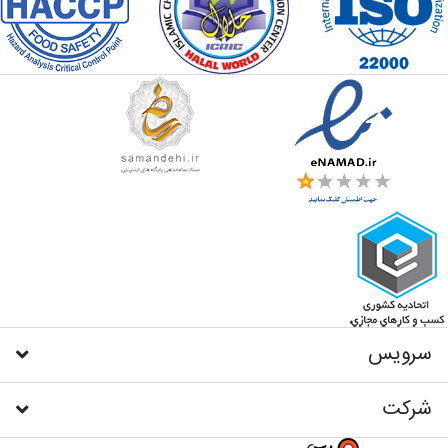
سرویس
شرکت