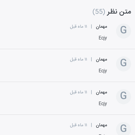
متن نظر
(55)
G
مهمان
|
۱۱ ماه قبل
Ecjy
G
مهمان
|
۱۱ ماه قبل
Ecjy
G
مهمان
|
۱۱ ماه قبل
Ecjy
G
مهمان
|
۱۱ ماه قبل