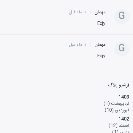
G
مهمان
|
۱۱ ماه قبل
Ecjy
G
مهمان
|
۱۱ ماه قبل
Ecjy
آرشیو بلاگ
1403
اردیبهشت
(1)
فروردین
(10)
1402
اسفند
(12)
بهمن
(1)