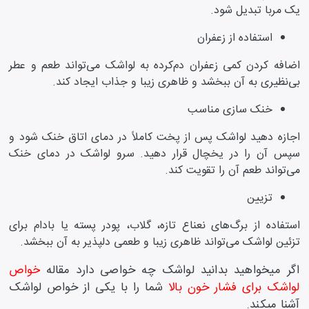
یک مربا تبدیل شود.
استفاده از زعفران
اضافه کردن کمی زعفران دم‌کرده به لواشک می‌تواند طعم و عطر
بی‌نظیری به آن ببخشد و ظاهری زیبا و جذاب ایجاد کند.
خنک سازی مناسب
اجازه دهید لواشک پس از پخت کاملاً در دمای اتاق خنک شود و
سپس آن را در یخچال قرار دهید. سرو لواشک در دمای خنک
می‌تواند طعم آن را تقویت کند.
تزیین
استفاده از برگ‌های نعناع تازه، گلاب، پودر پسته یا بادام برای
تزئین لواشک می‌تواند ظاهری زیبا و طعمی دلپذیر به آن ببخشد.
اگر میخواهید بدانید لواشک چه خواصی دارد مقاله
خواص
لواشک برای فشار خون بالا
شما را با یکی از خواص لواشک
آشنا میکند.