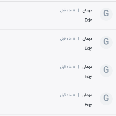
G
مهمان
|
۱۱ ماه قبل
Ecjy
G
مهمان
|
۱۱ ماه قبل
Ecjy
G
مهمان
|
۱۱ ماه قبل
Ecjy
G
مهمان
|
۱۱ ماه قبل
Ecjy