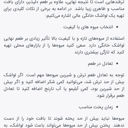
ترفند‌هایی است تا نتیجه نهایی، علاوه بر طعم دلپذیر، دارای بافت
مناسب و ظاهری زیبا باشد. در ادامه به برخی از نکات کلیدی برای
تهیه یک لواشک خانگی عالی اشاره می‌کنیم:
انتخاب میوه های با کیفیت
استفاده از میوه‌های تازه و با کیفیت بالا تأثیر زیادی بر طعم نهایی
لواشک خانگی دارد. سعی کنید میوه‌ها را از بازار‌های محلی تهیه
کنید که تازگی بیشتری دارند
تعادل در طعم
توجه به تعادل طعم ترش و شیرین میوه‌ها مهم است. اگر لواشک
بیش از حد ترش شد، می‌توانید کمی شکر اضافه کنید و اگر بیش
از حد شیرین بود، کمی آبلیمو یا آب نارنج اضافه کنید تا تعادل
طعم برقرار شود.
زمان پخت مناسب
میوه‌ها نباید بیش از حد پخته شوند تا بافت خود را از دست
ندهند. پختن بیش از حد میوه‌ها می‌تواند باعث شود لواشک، به