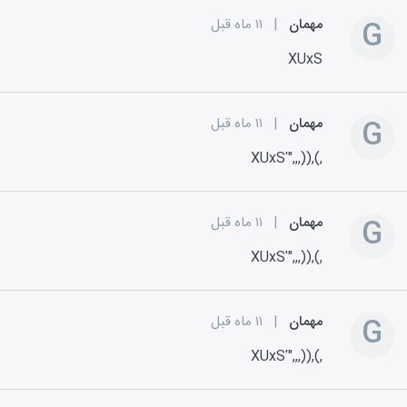
G
مهمان
|
۱۱ ماه قبل
XUxS
G
مهمان
|
۱۱ ماه قبل
XUxS'",,,)),(,
G
مهمان
|
۱۱ ماه قبل
XUxS'",,,)),(,
G
مهمان
|
۱۱ ماه قبل
XUxS'",,,)),(,