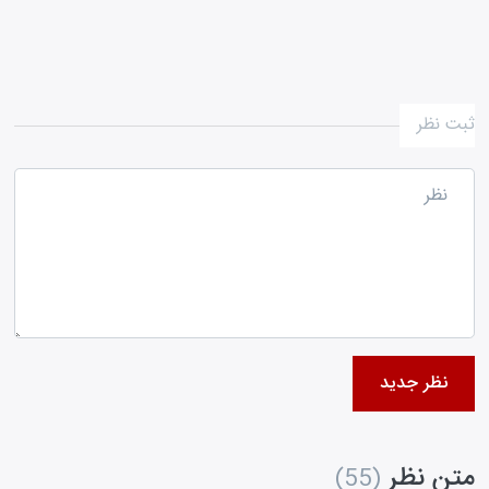
ثبت نظر
نظر جدید
متن نظر
(55)