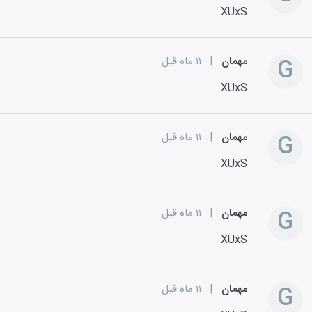
XUxS
G
مهمان
|
۱۱ ماه قبل
XUxS
G
مهمان
|
۱۱ ماه قبل
XUxS
G
مهمان
|
۱۱ ماه قبل
XUxS
G
مهمان
|
۱۱ ماه قبل