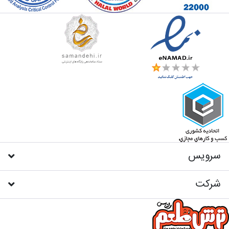
سرویس
شرکت