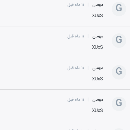
G
مهمان
|
۱۱ ماه قبل
XUxS
G
مهمان
|
۱۱ ماه قبل
XUxS
G
مهمان
|
۱۱ ماه قبل
XUxS
G
مهمان
|
۱۱ ماه قبل
XUxS