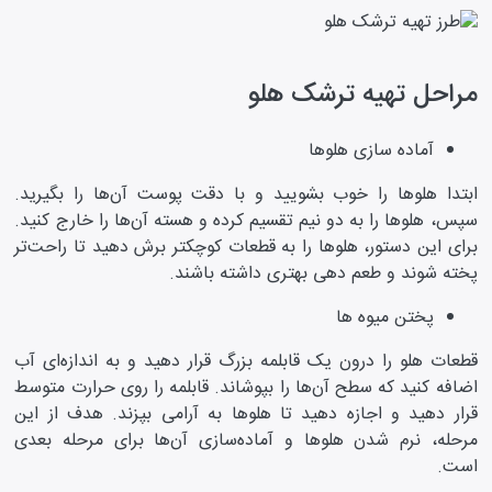
مراحل تهیه ترشک هلو
آماده سازی هلوها
ابتدا هلو‌ها را خوب بشویید و با دقت پوست آن‌ها را بگیرید.
سپس، هلو‌ها را به دو نیم تقسیم کرده و هسته آن‌ها را خارج کنید.
برای این دستور، هلو‌ها را به قطعات کوچکتر برش دهید تا راحت‌تر
پخته شوند و طعم دهی بهتری داشته باشند.
پختن میوه ها
قطعات هلو را درون یک قابلمه بزرگ قرار دهید و به اندازه‌ای آب
اضافه کنید که سطح آن‌ها را بپوشاند. قابلمه را روی حرارت متوسط
قرار دهید و اجازه دهید تا هلو‌ها به آرامی بپزند. هدف از این
مرحله، نرم شدن هلو‌ها و آماده‌سازی آن‌ها برای مرحله بعدی
است.