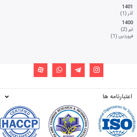
1401
آذر
(1)
1400
تیر
(2)
فروردین
(1)
اعتبارنامه ها