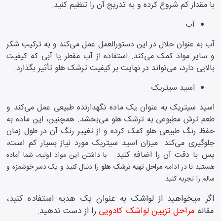
با مقدار کم شروع کرده و به تدریج آن را تنظیم کنید.
آب
آب به عنوان حلال در این دستورالعمل عمل می‌کند و به ترکیب شکر
و سایر مواد کمک می‌کند. استفاده از آب مقطر یا آبی که کیفیت
بالایی دارد، می‌تواند در نهایت بر کیفیت ترشک هلو تأثیر بگذارد.
اسید سیتریک
اسید سیتریک به عنوان یک ماده نگهدارنده طبیعی عمل می‌کند و
طعم ترش مطبوعی به ترشک هلو می‌بخشد. همچنین، این ماده به
حفظ رنگ طبیعی هلو کمک کرده و از تغییر رنگ آن در طول زمان
جلوگیری می‌کند. میزان اسید سیتریک مورد نیاز بسیار کم است،
پس با دقت آن را اضافه کنید.
با داشتن این مواد اولیه، شما آماده
هستید تا در ادامه
مراحل تهیه ترشک هلو
را دنبال کنید و یک دسر خوشمزه و
سالم را تجربه کنید.
اگر میخواهید از لواشک به عنوان یک هدیه استفاده کنید،
مقاله
مراحل تزیین لواشک کادویی
را از دست ندهید.