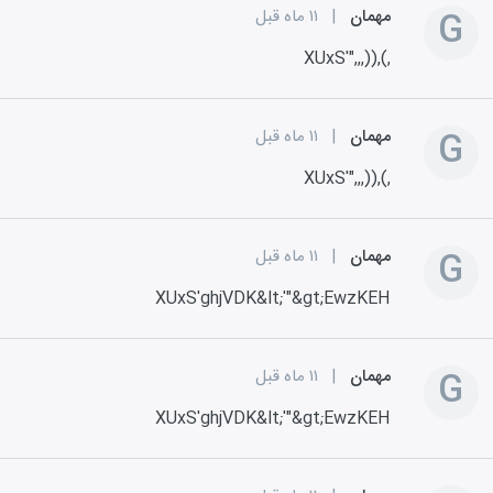
G
مهمان
|
۱۱ ماه قبل
XUxS'",,,)),(,
G
مهمان
|
۱۱ ماه قبل
XUxS'",,,)),(,
G
مهمان
|
۱۱ ماه قبل
XUxS'ghjVDK&lt;'"&gt;EwzKEH
G
مهمان
|
۱۱ ماه قبل
XUxS'ghjVDK&lt;'"&gt;EwzKEH