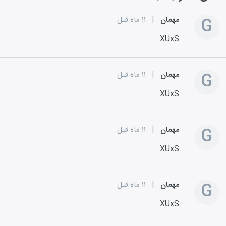
G
مهمان
|
۱۱ ماه قبل
XUxS
G
مهمان
|
۱۱ ماه قبل
XUxS
G
مهمان
|
۱۱ ماه قبل
XUxS
G
مهمان
|
۱۱ ماه قبل
XUxS