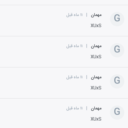
G
مهمان
|
۱۱ ماه قبل
XUxS
G
مهمان
|
۱۱ ماه قبل
XUxS
G
مهمان
|
۱۱ ماه قبل
XUxS
G
مهمان
|
۱۱ ماه قبل
XUxS