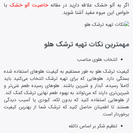
اگر به آلو خشک علاقه دارید در مقاله
خاصیت آلو خشک
با
خواص این میوه مفید آشنا شوید.
مهمترین نکات تهیه ترشک هلو
انتخاب هلوی مناسب
کیفیت ترشک هلو به طور مستقیم به کیفیت هلو‌های استفاده شده
بستگی دارد. هلو‌هایی که برای تهیه ترشک انتخاب می‌کنید باید
کاملاً رسیده، آبدار و شیرین باشند. هلو‌های رسیده طعم غنی‌تر و
شیرین‌تری دارند که می‌تواند به بهبود طعم نهایی ترشک کمک کند.
از هلو‌هایی استفاده کنید که بدون لکه، کبودی یا آسیب دیدگی
هستند تا اطمینان حاصل کنید که ترشک شما از بهترین کیفیت
برخوردار است.
تنظیم شکر بر اساس ذائقه