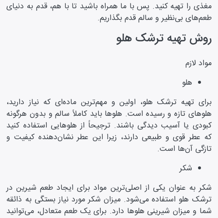
مغذی را تهیه کنید. پس با ما همراه باشید تا با هم، قدم به دنیای
طعم‌های بی‌نظیر و سالم قدم بگذاریم.
روش تهیه ترشک هلو
مواد لازم
هلو
برای تهیه ترشک هلو، اولین و مهم‌ترین ماده‌ای که نیاز دارید،
هلو‌های تازه و رسیده است. هلو‌ها باید کاملاً سالم و بدون هرگونه
کبودی یا آسیب دیدگی باشند. ترجیحاً از هلو‌هایی استفاده کنید
که عطر قوی و طبیعی دارند، زیرا این عطر نشان‌دهنده کیفیت و
تازگی آن‌ها است.
شکر
شکر به عنوان یکی از اصلی‌ترین مواد برای ایجاد طعم شیرین در
ترشک هلو استفاده می‌شود. میزان شکر مورد نیاز بستگی به ذائقه
شما و میزان شیرینی هلو‌ها دارد. برای یک طعم متعادل، می‌توانید