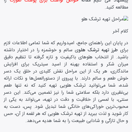
پیشنهاد می کنیم مقاله
خواص لواشک برای پوست صورت
را
مطالعه کنید.
کلام آخر
در پایان این راهنمای جامع، امیدواریم که شما تمامی اطلاعات لازم
برای
طرز تهیه ترشک هلو
ی سالم و خوشمزه را در اختیار داشته
باشید. از انتخاب هلو‌های باکیفیت و تازه گرفته تا تنظیم دقیق
میزان شکر و استفاده بهینه از اسید سیتریک برای افزایش
ماندگاری، هر یک از این مراحل نقش کلیدی در خلق یک دسر
خوش طعم و سالم دارند. با پیروی از دستورالعمل‌ها و نکات ارائه
شده، شما می‌توانید ترشک هلویی تهیه کنید که نه تنها طعم
بی‌نظیری دارد بلکه سلامتی شما را نیز تضمین می‌کند. این دسر
سنتی، با لمسی از خلاقیت و دقت در تهیه، می‌تواند به یکی از
محبوب‌ترین خوراکی‌های خانگی شما تبدیل شود. پس، دست به
کار شوید و لذت ببرید از تهیه ترشک هلویی که هر لقمه از آن، حس
و حال تازگی و شادابی طبیعت را به شما هدیه می‌دهد.