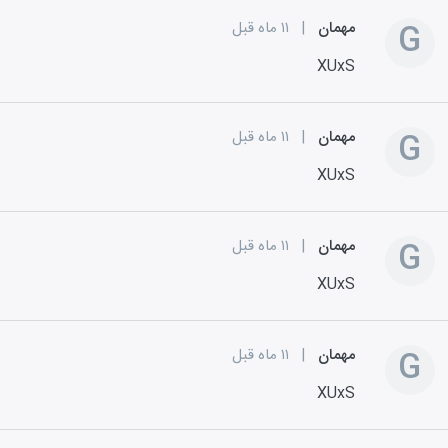
G
مهمان
|
۱۱ ماه قبل
XUxS
G
مهمان
|
۱۱ ماه قبل
XUxS
G
مهمان
|
۱۱ ماه قبل
XUxS
G
مهمان
|
۱۱ ماه قبل
XUxS