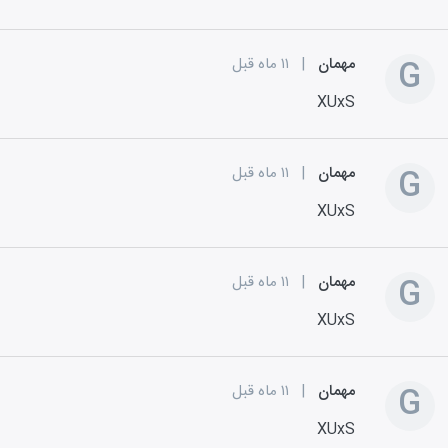
G
مهمان
|
۱۱ ماه قبل
XUxS
G
مهمان
|
۱۱ ماه قبل
XUxS
G
مهمان
|
۱۱ ماه قبل
XUxS
G
مهمان
|
۱۱ ماه قبل
XUxS