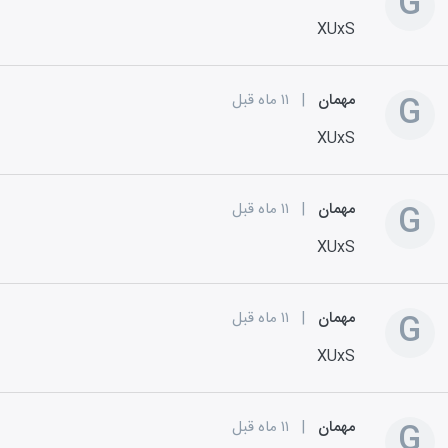
G
XUxS
G
مهمان
|
۱۱ ماه قبل
XUxS
G
مهمان
|
۱۱ ماه قبل
XUxS
G
مهمان
|
۱۱ ماه قبل
XUxS
G
مهمان
|
۱۱ ماه قبل