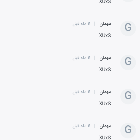
XUxS
G
مهمان
|
۱۱ ماه قبل
XUxS
G
مهمان
|
۱۱ ماه قبل
XUxS
G
مهمان
|
۱۱ ماه قبل
XUxS
G
مهمان
|
۱۱ ماه قبل
XUxS