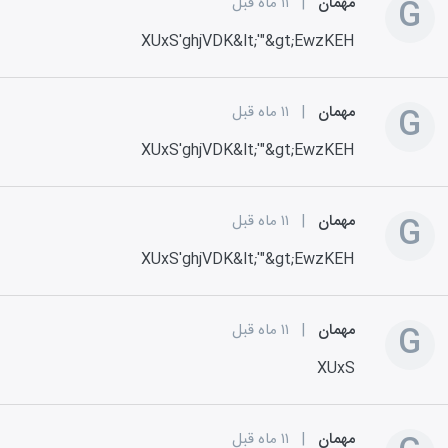
G
مهمان
|
۱۱ ماه قبل
XUxS'ghjVDK&lt;'"&gt;EwzKEH
G
مهمان
|
۱۱ ماه قبل
XUxS'ghjVDK&lt;'"&gt;EwzKEH
G
مهمان
|
۱۱ ماه قبل
XUxS'ghjVDK&lt;'"&gt;EwzKEH
G
مهمان
|
۱۱ ماه قبل
XUxS
مهمان
|
۱۱ ماه قبل