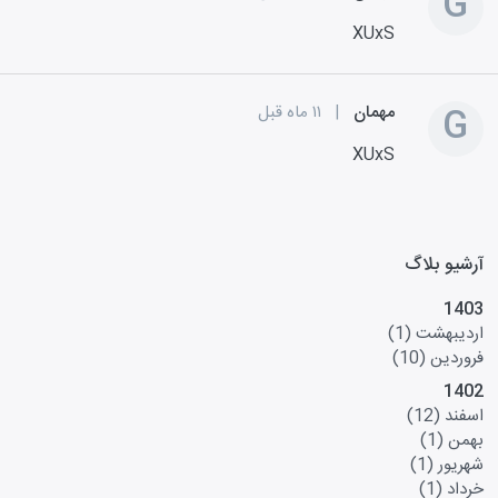
G
XUxS
G
مهمان
|
۱۱ ماه قبل
XUxS
آرشیو بلاگ
1403
اردیبهشت
(1)
فروردین
(10)
1402
اسفند
(12)
بهمن
(1)
شهریور
(1)
خرداد
(1)