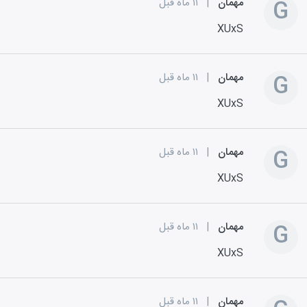
G
مهمان
|
۱۱ ماه قبل
XUxS
G
مهمان
|
۱۱ ماه قبل
XUxS
G
مهمان
|
۱۱ ماه قبل
XUxS
G
مهمان
|
۱۱ ماه قبل
XUxS
مهمان
|
۱۱ ماه قبل