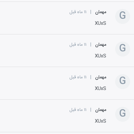
G
مهمان
|
۱۱ ماه قبل
XUxS
G
مهمان
|
۱۱ ماه قبل
XUxS
G
مهمان
|
۱۱ ماه قبل
XUxS
G
مهمان
|
۱۱ ماه قبل
XUxS