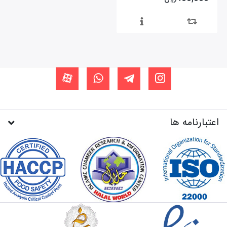
اعتبارنامه ها