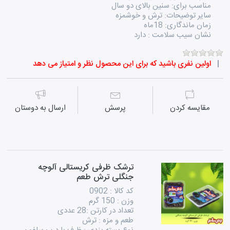
مناسب برای: سنین بالای دو سال
سایر توضیحات: ترش و خوشمزه
زمان ماندگاری: 18ماه
نشان سیب سلامت : دارد
اولین نفری باشید که برای این محصول نظر و امتیاز می دهد
مقايسه كردن
پرسش
ارسال به دوستان
ترشک ظرفی کریستالی آلوچه
جنگلی ترش طعم
کد کالا : 0902
وزن : 150 گرم
تعداد در کارتن :28 عددی
طعم و مزه : ترش